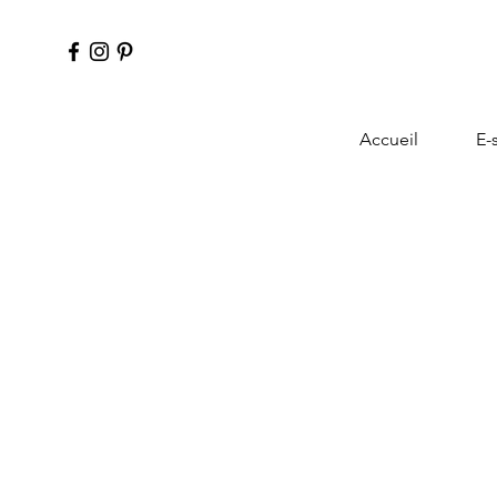
Accueil
E-