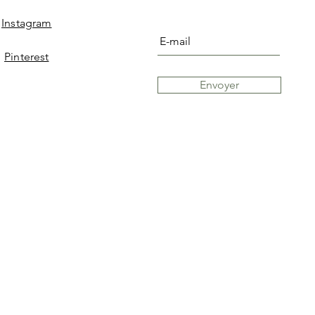
Instagram
Pinterest
Envoyer