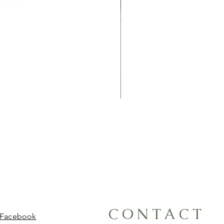
CONTACT
Facebook