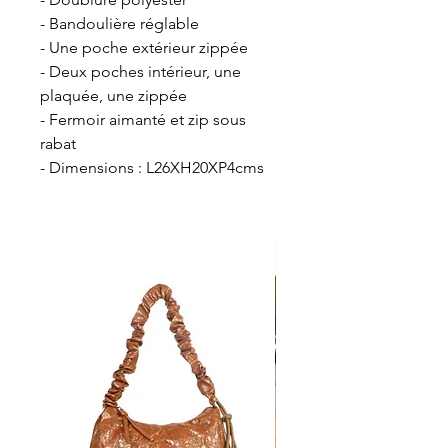
- Bandoulière réglable
- Une poche extérieur zippée
- Deux poches intérieur, une
plaquée, une zippée
- Fermoir aimanté et zip sous
rabat
- Dimensions : L26XH20XP4cms