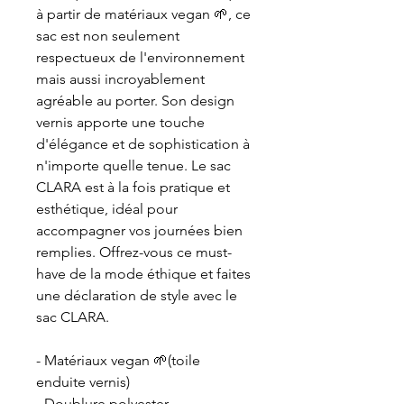
à partir de matériaux vegan 🌱, ce
sac est non seulement
respectueux de l'environnement
mais aussi incroyablement
agréable au porter. Son design
vernis apporte une touche
d'élégance et de sophistication à
n'importe quelle tenue. Le sac
CLARA est à la fois pratique et
esthétique, idéal pour
accompagner vos journées bien
remplies. Offrez-vous ce must-
have de la mode éthique et faites
une déclaration de style avec le
sac CLARA.
- Matériaux vegan 🌱(toile
enduite vernis)
- Doublure polyester