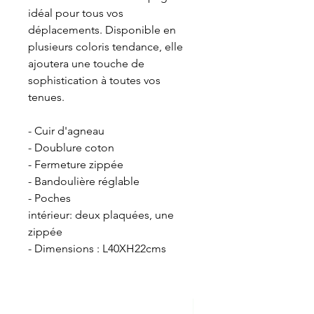
idéal pour tous vos
déplacements. Disponible en
plusieurs coloris tendance, elle
ajoutera une touche de
sophistication à toutes vos
tenues.
- Cuir d'agneau
- Doublure coton
- Fermeture zippée
- Bandoulière réglable
- Poches
intérieur: deux plaquées, une
zippée
- Dimensions : L40XH22cms