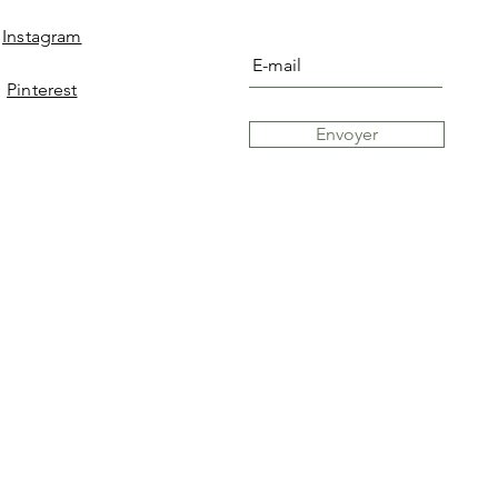
Instagram
Pinterest
Envoyer