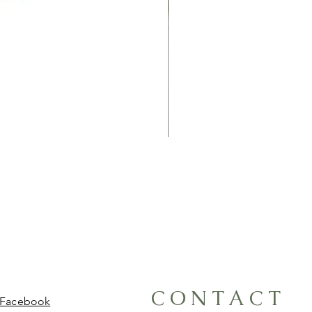
CONTACT
Facebook