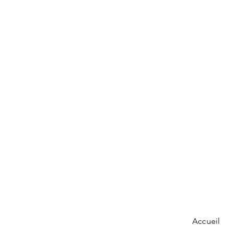
Accueil