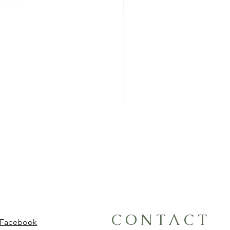
CONTACT
Facebook