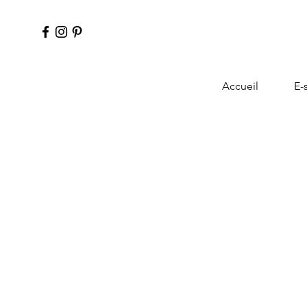
Accueil
E-