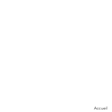
Accueil