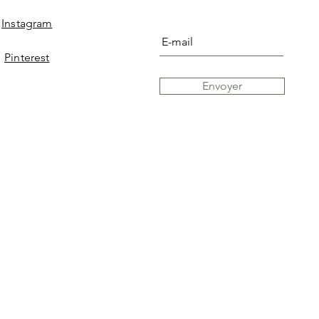
Instagram
Pinterest
Envoyer